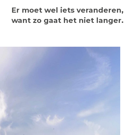
Er moet wel iets veranderen,
want zo gaat het niet langer.