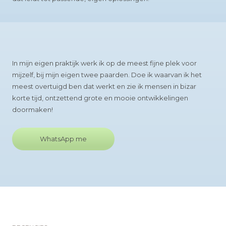
In mijn eigen praktijk werk ik op de meest fijne plek voor
mijzelf, bij mijn eigen twee paarden. Doe ik waarvan ik het
meest overtuigd ben dat werkt en zie ik mensen in bizar
korte tijd, ontzettend grote en mooie ontwikkelingen
doormaken!
WhatsApp me