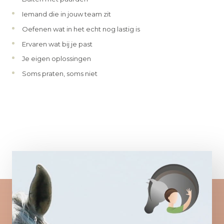
Iemand die in jouw team zit
Oefenen wat in het echt nog lastig is
Ervaren wat bij je past
Je eigen oplossingen
Soms praten, soms niet