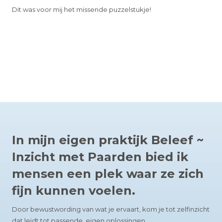
Dit was voor mij het missende puzzelstukje!
In mijn eigen praktijk Beleef ~
Inzicht met Paarden bied ik
mensen een plek waar ze zich
fijn kunnen voelen.
Door bewustwording van wat je ervaart, kom je tot zelfinzicht
dat leidt tot passende, eigen oplossingen.