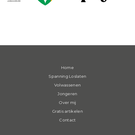
Home
Spanning Loslaten
Volwassenen
Jongeren
Over mij
Gratis artikelen
Contact